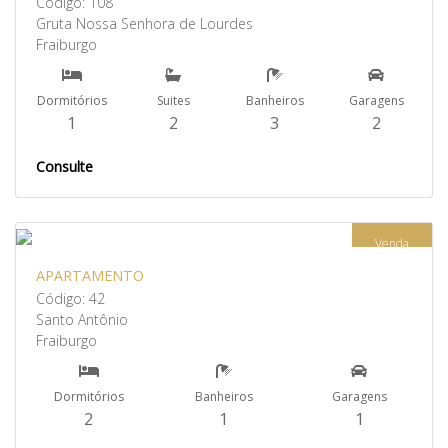
Código: 108
Gruta Nossa Senhora de Lourdes
Fraiburgo
Dormitórios
Suites
Banheiros
Garagens
1
2
3
2
Consulte
Venda
APARTAMENTO
Código: 42
Santo Antônio
Fraiburgo
Dormitórios
Banheiros
Garagens
2
1
1