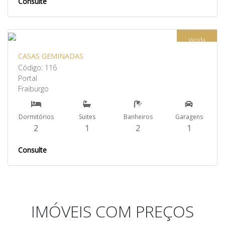
Consulte
Venda
CASAS GEMINADAS
Código: 116
Portal
Fraiburgo
Dormitórios
Suites
Banheiros
Garagens
2
1
2
1
Consulte
IMÓVEIS COM PREÇOS