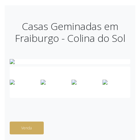
Casas Geminadas em
Fraiburgo - Colina do Sol
Venda