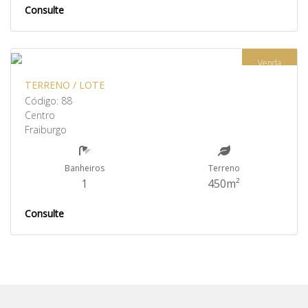
Consulte
Venda
TERRENO / LOTE
Código: 88
Centro
Fraiburgo
Banheiros
Terreno
1
450m²
Consulte