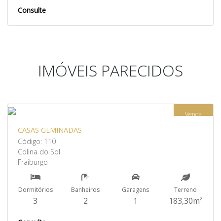
Consulte
IMÓVEIS PARECIDOS
Venda
CASAS GEMINADAS
Código: 110
Colina do Sol
Fraiburgo
Dormitórios
Banheiros
Garagens
Terreno
3
2
1
183,30m²