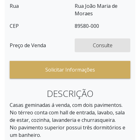
Rua
Rua João Maria de
Moraes
CEP
89580-000
Preço de Venda
Consulte
Solicitar Informações
DESCRIÇÃO
Casas geminadas á venda, com dois pavimentos.
No térreo conta com hall de entrada, lavabo, sala
de estar, cozinha, lavanderia e churrasqueira.
No pavimento superior possui três dormitórios e
um banheiro.