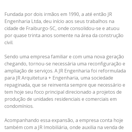
Fundada por dois irmãos em 1990, a até então JR
Engenharia Ltda, deu início aos seus trabalhos na
cidade de Fraiburgo-SC, onde consolidou-se e atuou
por quase trinta anos somente na área da construção
civil.
Sendo uma empresa familiar e com uma nova geração
chegando, tornou-se necessária uma reconfiguração e
ampliação de serviços. A JR Engenharia foi reformulada
para JR Arquitetura + Engenharia, uma sociedade
repaginada, que se reinventa sempre que necessário e
tem hoje seu foco principal direcionado a projetos de
produção de unidades residenciais e comerciais em
condomínios.
Acompanhando essa expansão, a empresa conta hoje
também com a JR Imobiliária, onde auxilia na venda de