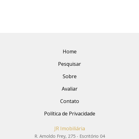
Home
Pesquisar
Sobre
Avaliar
Contato
Política de Privacidade
JR Imobiliária
R. Arnoldo Frey, 275 - Escritório 04