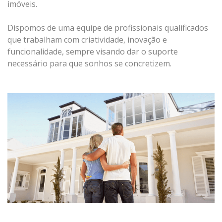
imóveis.
Dispomos de uma equipe de profissionais qualificados
que trabalham com criatividade, inovação e
funcionalidade, sempre visando dar o suporte
necessário para que sonhos se concretizem.