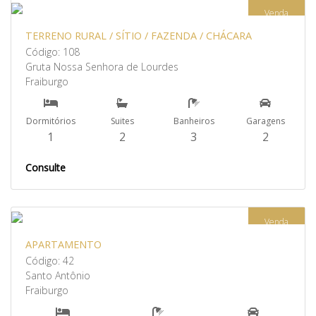
Venda
TERRENO RURAL / SÍTIO / FAZENDA / CHÁCARA
Código: 108
Gruta Nossa Senhora de Lourdes
Fraiburgo
Dormitórios
Suites
Banheiros
Garagens
1
2
3
2
Consulte
Venda
APARTAMENTO
Código: 42
Santo Antônio
Fraiburgo