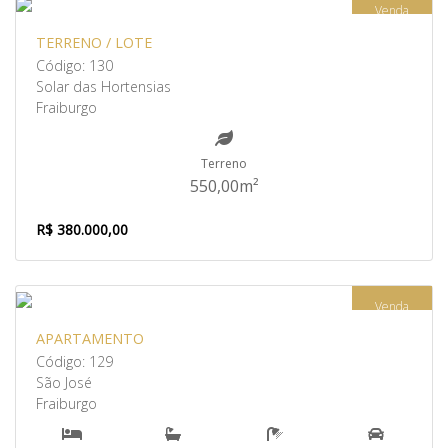
Venda
TERRENO / LOTE
Código: 130
Solar das Hortensias
Fraiburgo
Terreno
550,00m²
R$ 380.000,00
Venda
APARTAMENTO
Código: 129
São José
Fraiburgo