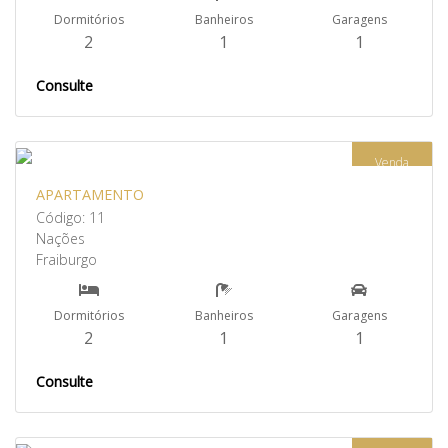
Dormitórios
Banheiros
Garagens
2
1
1
Consulte
Venda
APARTAMENTO
Código: 11
Nações
Fraiburgo
Dormitórios
Banheiros
Garagens
2
1
1
Consulte