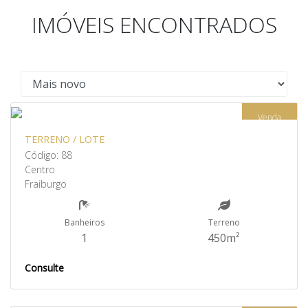
IMÓVEIS ENCONTRADOS
Venda
TERRENO / LOTE
Código: 88
Centro
Fraiburgo
Banheiros
Terreno
1
450m²
Consulte