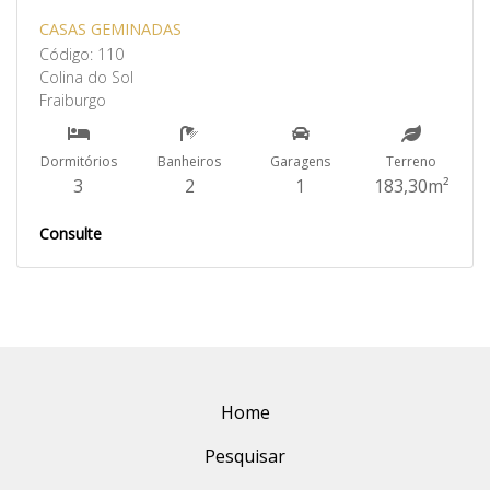
CASAS GEMINADAS
Código: 110
Colina do Sol
Fraiburgo
Dormitórios
Banheiros
Garagens
Terreno
3
2
1
183,30m²
Consulte
Home
Pesquisar