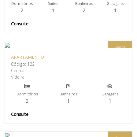
Dormitórios
Suites
Banheiros
Garagens
2
1
2
1
Consulte
Venda
APARTAMENTO
Código: 122
Centro
Videira
Dormitórios
Banheiros
Garagens
2
1
1
Consulte