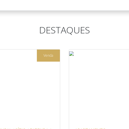
DESTAQUES
Venda