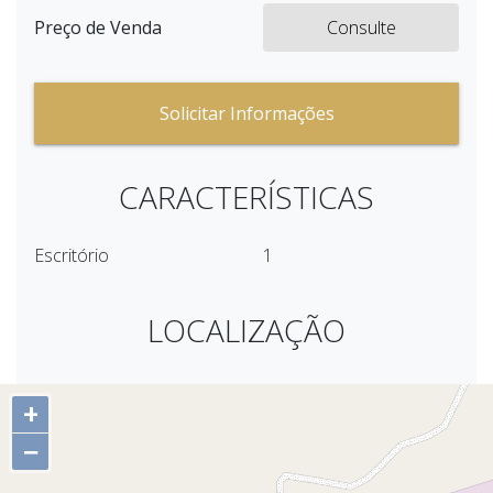
Preço de Venda
Consulte
Solicitar Informações
CARACTERÍSTICAS
Escritório
1
LOCALIZAÇÃO
+
−