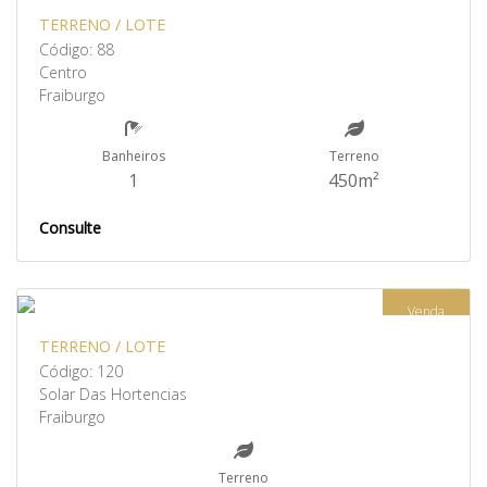
TERRENO / LOTE
Código: 88
Centro
Fraiburgo
Banheiros
Terreno
1
450m²
Consulte
Venda
TERRENO / LOTE
Código: 120
Solar Das Hortencias
Fraiburgo
Terreno