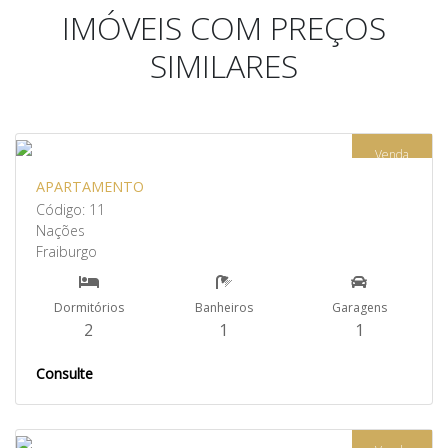
IMÓVEIS COM PREÇOS
SIMILARES
Venda
APARTAMENTO
Código: 11
Nações
Fraiburgo
Dormitórios
Banheiros
Garagens
2
1
1
Consulte