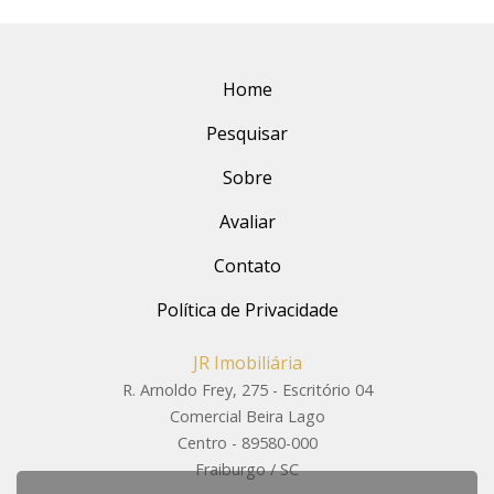
Home
Pesquisar
Sobre
Avaliar
Contato
Política de Privacidade
JR Imobiliária
R. Arnoldo Frey, 275 - Escritório 04
Comercial Beira Lago
Centro - 89580-000
Fraiburgo / SC