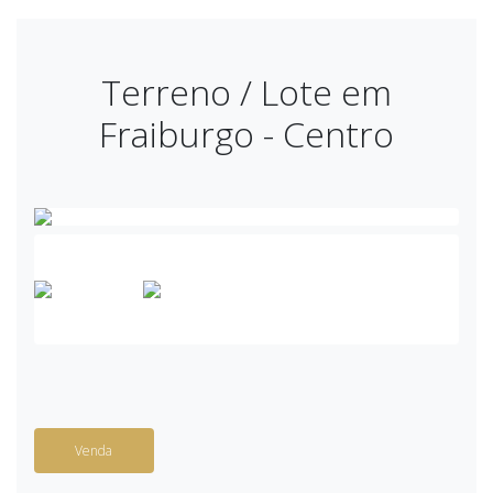
Terreno / Lote em
Fraiburgo - Centro
Venda