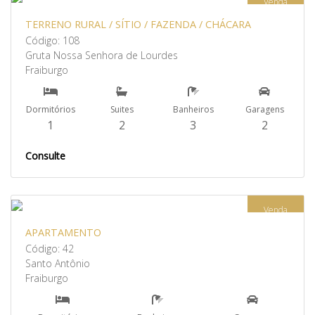
Venda
TERRENO RURAL / SÍTIO / FAZENDA / CHÁCARA
Código: 108
Gruta Nossa Senhora de Lourdes
Fraiburgo
Dormitórios
Suites
Banheiros
Garagens
1
2
3
2
Consulte
Venda
APARTAMENTO
Código: 42
Santo Antônio
Fraiburgo