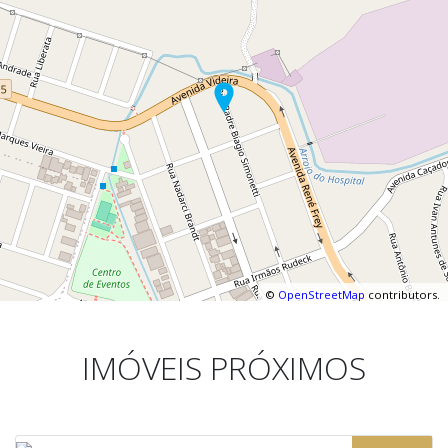
©
OpenStreetMap
contributors.
IMÓVEIS PRÓXIMOS